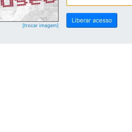
[trocar imagem]