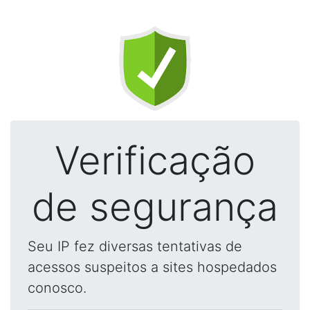
Verificação
de segurança
Seu IP fez diversas tentativas de
acessos suspeitos a sites hospedados
conosco.