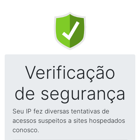
Verificação
de segurança
Seu IP fez diversas tentativas de
acessos suspeitos a sites hospedados
conosco.