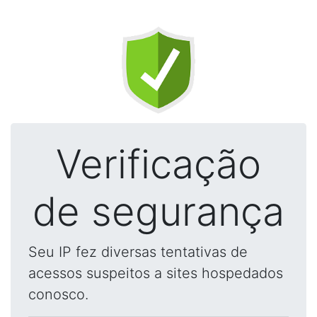
Verificação
de segurança
Seu IP fez diversas tentativas de
acessos suspeitos a sites hospedados
conosco.