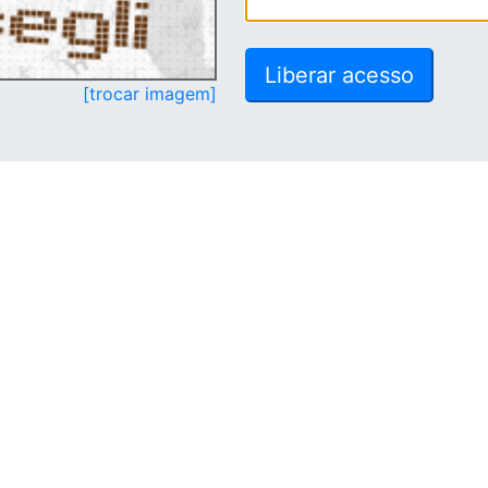
[trocar imagem]