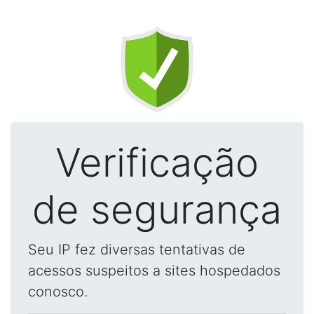
Verificação
de segurança
Seu IP fez diversas tentativas de
acessos suspeitos a sites hospedados
conosco.