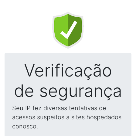
Verificação
de segurança
Seu IP fez diversas tentativas de
acessos suspeitos a sites hospedados
conosco.