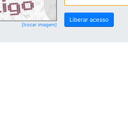
[trocar imagem]