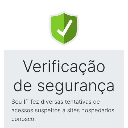
Verificação
de segurança
Seu IP fez diversas tentativas de
acessos suspeitos a sites hospedados
conosco.